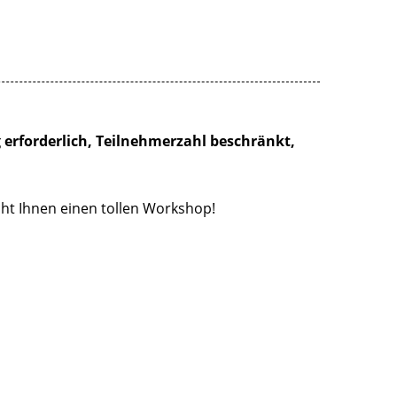
 erforderlich, Teilnehmerzahl beschränkt,
ht Ihnen einen tollen Workshop!